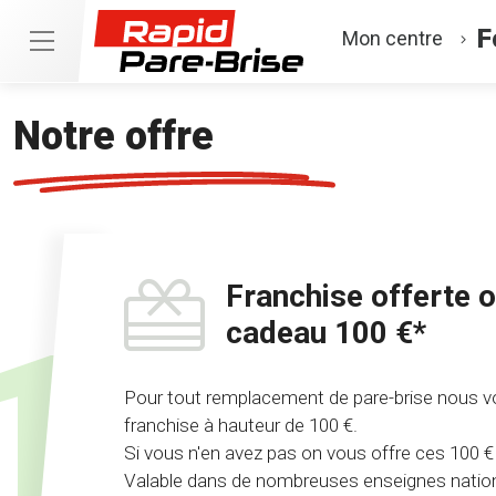
F
Mon centre
Notre offre
Franchise offerte o
cadeau 100 €*
Pour tout remplacement de pare-brise nous vo
franchise à hauteur de 100 €.
Si vous n'en avez pas on vous offre ces 100 €
Valable dans de nombreuses enseignes nation